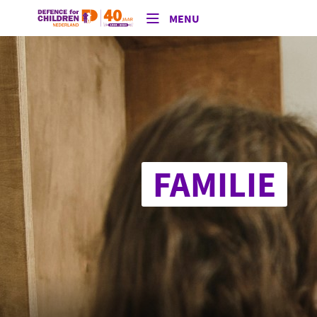
MENU
FAMILIE