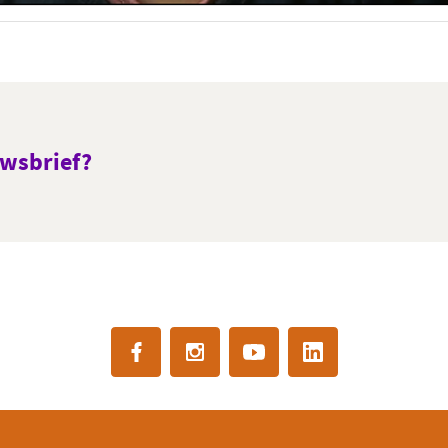
wsbrief?