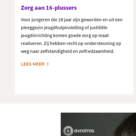
Zorg aan 16-plussers
Voor jongeren die 18 jaar zijn geworden en uit een
pleeggezin jeugdhulpinstelling of justitiële
jeugdinrichting komen goede zorg op maat
realiseren. Zij hebben recht op ondersteuning op
weg naar zelfstandigheid en zelfredzaamheid.
LEES MEER