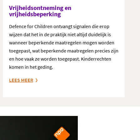
Vrijheidsontneming en
vrijheidsbeperking
Defence for Children ontvangt signalen die erop
wijzen dat het in de praktijk niet altijd duidelijk is
wanneer beperkende maatregelen mogen worden
toegepast, wat beperkende maatregelen precies zijn
en hoe vaak ze worden toegepast. Kinderrechten
komen in het geding.
LEES MEER