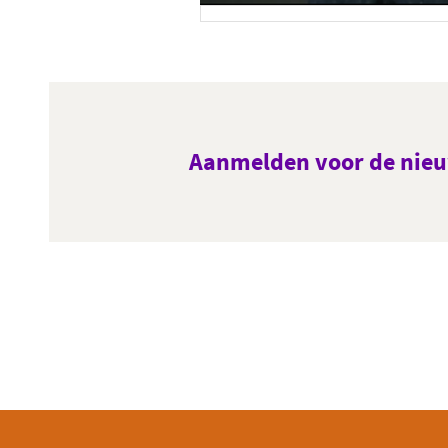
Aanmelden voor de nieu