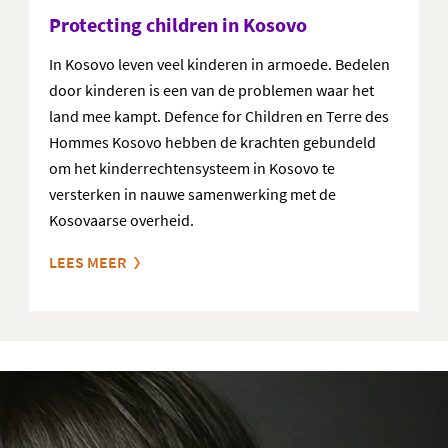
Protecting children in Kosovo
In Kosovo leven veel kinderen in armoede. Bedelen
door kinderen is een van de problemen waar het
land mee kampt. Defence for Children en Terre des
Hommes Kosovo hebben de krachten gebundeld
om het kinderrechtensysteem in Kosovo te
versterken in nauwe samenwerking met de
Kosovaarse overheid.
LEES MEER