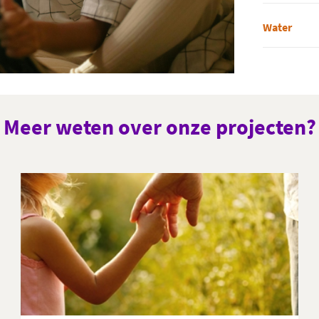
Water
Meer weten over onze projecten?