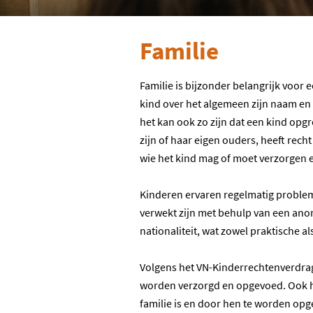
Familie
Familie is bijzonder belangrijk voor 
kind over het algemeen zijn naam en
het kan ook zo zijn dat een kind opgr
zijn of haar eigen ouders, heeft recht
wie het kind mag of moet verzorgen
Kinderen ervaren regelmatig probleme
verwekt zijn met behulp van een anon
nationaliteit, wat zowel praktische
Volgens het VN-Kinderrechtenverdrag h
worden verzorgd en opgevoed. Ook hee
familie is en door hen te worden opg