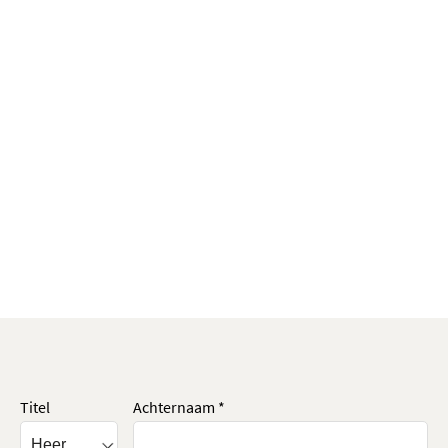
Titel
Achternaam *