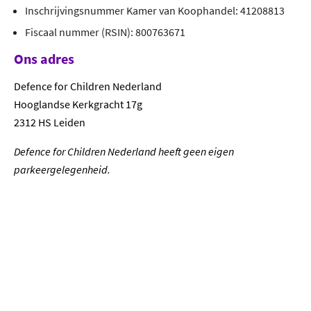
Inschrijvingsnummer Kamer van Koophandel: 41208813
Fiscaal nummer (RSIN): 800763671
Ons adres
Defence for Children Nederland
Hooglandse Kerkgracht 17g
2312 HS Leiden
Defence for Children Nederland heeft geen eigen
parkeergelegenheid.