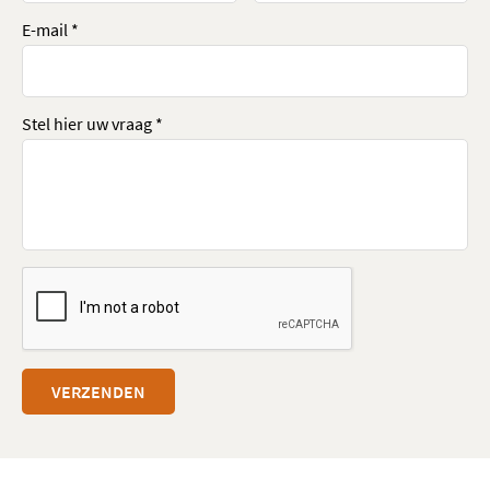
E-mail *
Stel hier uw vraag *
VERZENDEN