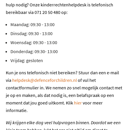
hulp nodig? Onze kinderrechtenhelpdesk is telefonisch
bereikbaar via 071 20 50 480 op:
Maandag: 09:30 - 13:00
Dinsdag: 09:30 - 13:00
Woensdag: 09:30 - 13:00
Donderdag: 09:30- 13:00
Vrijdag: gesloten
Kun je ons telefonisch niet bereiken? Stuur dan een e-mail
via
helpdesk@defenceforchildren.nl
of vul het
contactformulier in. We nemen zo snel mogelijk contact met
je op en maken, als dat nodig is, een belafspraak op een
moment dat jou goed uitkomt. Klik
hier
voor meer
informatie.
Wij krijgen elke dag veel hulpvragen binnen. Doordat we een