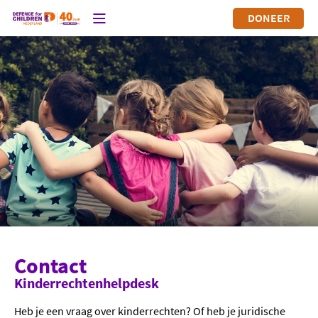
DONEER
Contact
Kinderrechtenhelpdesk
Heb je een vraag over kinderrechten? Of heb je juridische