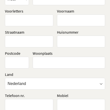
Voorletters
Voornaam
Straatnaam
Huisnummer
Postcode
Woonplaats
Land
Telefoon nr.
Mobiel