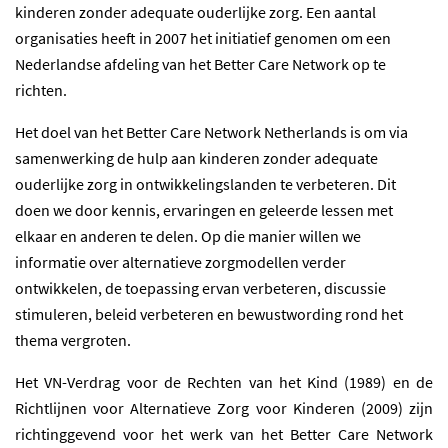
kinderen zonder adequate ouderlijke zorg. Een aantal
organisaties heeft in 2007 het initiatief genomen om een
Nederlandse afdeling van het Better Care Network op te
richten.
Het doel van het Better Care Network Netherlands is om via
samenwerking de hulp aan kinderen zonder adequate
ouderlijke zorg in ontwikkelingslanden te verbeteren. Dit
doen we door kennis, ervaringen en geleerde lessen met
elkaar en anderen te delen. Op die manier willen we
informatie over alternatieve zorgmodellen verder
ontwikkelen, de toepassing ervan verbeteren, discussie
stimuleren, beleid verbeteren en bewustwording rond het
thema vergroten.
Het VN-Verdrag voor de Rechten van het Kind (1989) en de
Richtlijnen voor Alternatieve Zorg voor Kinderen (2009) zijn
richtinggevend voor het werk van het Better Care Network