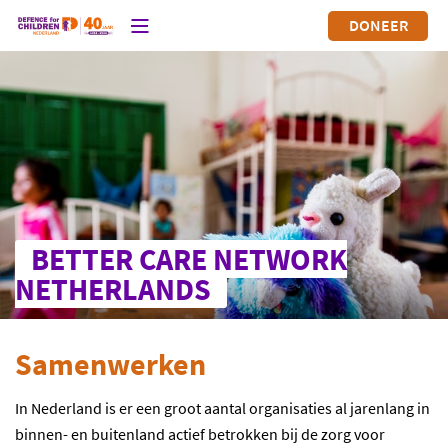
DONEER
BETTER CARE NETWORK
NETHERLANDS
Samenwerken
In Nederland is er een groot aantal organisaties al jarenlang in
binnen- en buitenland actief betrokken bij de zorg voor