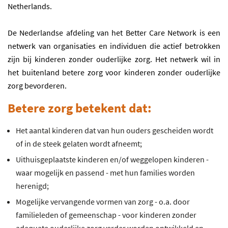
Netherlands.
De Nederlandse afdeling van het Better Care Network is een
netwerk van organisaties en individuen die actief betrokken
zijn bij kinderen zonder ouderlijke zorg. Het netwerk wil in
het buitenland betere zorg voor kinderen zonder ouderlijke
zorg bevorderen.
Betere zorg betekent dat:
Het aantal kinderen dat van hun ouders gescheiden wordt
of in de steek gelaten wordt afneemt;
Uithuisgeplaatste kinderen en/of weggelopen kinderen -
waar mogelijk en passend - met hun families worden
herenigd;
Mogelijke vervangende vormen van zorg - o.a. door
familieleden of gemeenschap - voor kinderen zonder