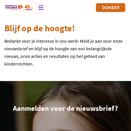
DONEER
Blijf op de hoogte!
Bedankt voor je interesse in ons werk! Meld je aan voor onze
nieuwsbrief en blijf op de hoogte van ons belangrijkste
nieuws, onze acties en resultaten op het gebied van
kinderrechten.
Aanmelden voor de nieuwsbrief?