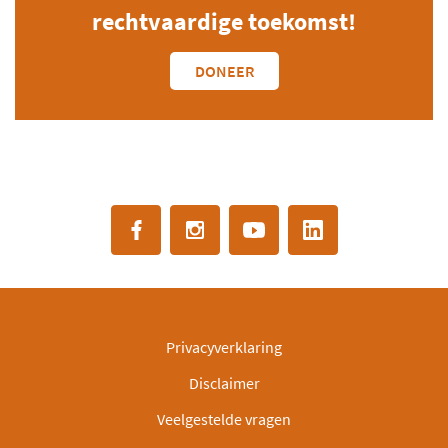
rechtvaardige toekomst!
DONEER
Privacyverklaring
Disclaimer
Veelgestelde vragen