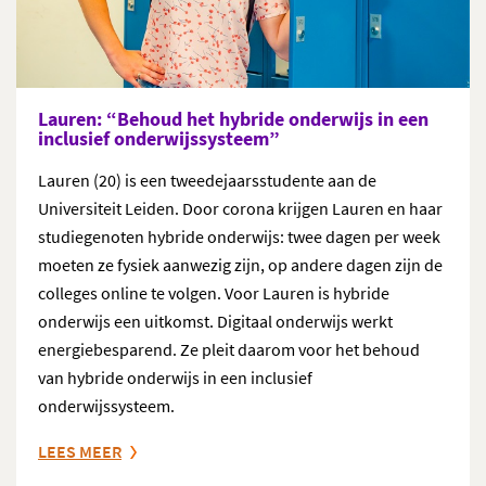
Lauren: “Behoud het hybride onderwijs in een
inclusief onderwijssysteem”
Lauren (20) is een tweedejaarsstudente aan de
Universiteit Leiden. Door corona krijgen Lauren en haar
studiegenoten hybride onderwijs: twee dagen per week
moeten ze fysiek aanwezig zijn, op andere dagen zijn de
colleges online te volgen. Voor Lauren is hybride
onderwijs een uitkomst. Digitaal onderwijs werkt
energiebesparend. Ze pleit daarom voor het behoud
van hybride onderwijs in een inclusief
onderwijssysteem.
LEES MEER