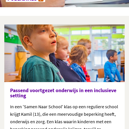
Passend voortgezet onderwijs in een inclusieve
setting
In een 'Samen Naar School' klas op een reguliere school
krijgt Kamil (13), die een meervoudige beperking heeft,
onderwijs en zorg. Een klas waarin kinderen met een