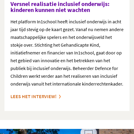
Versnel realisatie inclusief onderwijs:
kinderen kunnen niet wachten
Het platform In1school heeft inclusief onderwijs in acht
jaar tijd stevig op de kaart gezet. Vanaf nu nemen andere
maatschappelijke spelers en het onderwijsveld het
stokje over. Stichting het Gehandicapte Kind,
initiatiefnemer en financier van In1school, gaat door op
het gebied van innovatie en het betrekken van het
publiek bij inclusief onderwijs. Beheerder Defence for
Children werkt verder aan het realiseren van inclusief
onderwijs vanuit het internationale kinderrechtenkader.
LEES HET INTERVIEW!