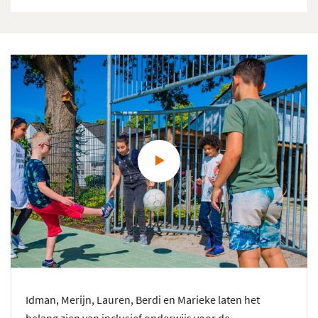
Idman, Merijn, Lauren, Berdi en Marieke laten het