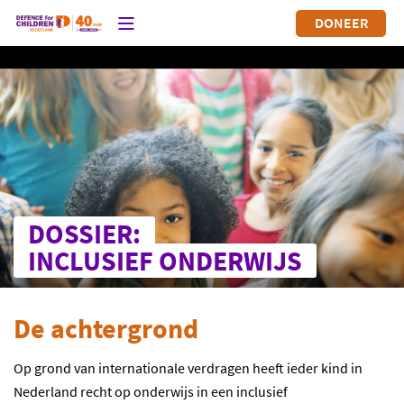
DONEER
DOSSIER:
INCLUSIEF ONDERWIJS
De achtergrond
Op grond van internationale verdragen heeft ieder kind in
Nederland recht op onderwijs in een inclusief