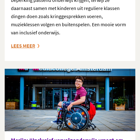
beperking passend onderwijs krijgen, terwijl ze
daarnaast samen met kinderen uit reguliere klassen
dingen doen zoals kringgesprekken voeren,
muzieklessen volgen en buitenspelen. Een mooie vorm
van inclusief onderwijs.
LEES MEER