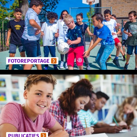
FOTOREPORTAGE
PUBLICATIES