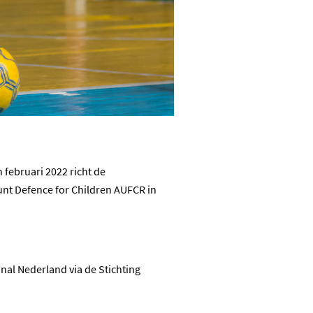
 februari 2022 richt de
nt Defence for Children AUFCR in
nal Nederland via de Stichting