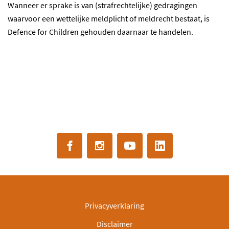
Wanneer er sprake is van (strafrechtelijke) gedragingen
waarvoor een wettelijke meldplicht of meldrecht bestaat, is
Defence for Children gehouden daarnaar te handelen.
Privacyverklaring
Disclaimer