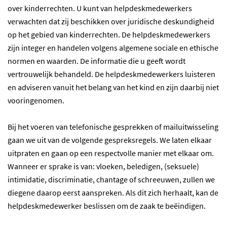
over kinderrechten. U kunt van helpdeskmedewerkers
verwachten dat zij beschikken over juridische deskundigheid
op het gebied van kinderrechten. De helpdeskmedewerkers
zijn integer en handelen volgens algemene sociale en ethische
normen en waarden. De informatie die u geeft wordt
vertrouwelijk behandeld. De helpdeskmedewerkers luisteren
en adviseren vanuit het belang van het kind en zijn daarbij niet
vooringenomen.
Bij het voeren van telefonische gesprekken of mailuitwisseling
gaan we uit van de volgende gespreksregels. We laten elkaar
uitpraten en gaan op een respectvolle manier met elkaar om.
Wanneer er sprake is van: vloeken, beledigen, (seksuele)
intimidatie, discriminatie, chantage of schreeuwen, zullen we
diegene daarop eerst aanspreken. Als dit zich herhaalt, kan de
helpdeskmedewerker beslissen om de zaak te beëindigen.