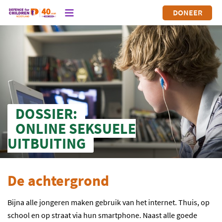
DONEER
DOSSIER:
ONLINE SEKSUELE
UITBUITING
De achtergrond
Bijna alle jongeren maken gebruik van het internet. Thuis, op
school en op straat via hun smartphone. Naast alle goede