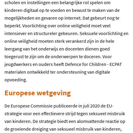
scholen en instellingen een belangrijke rol spelen om
kinderen digitaal op te voeden en bewust te maken van de
mogelijkheden en gevaren op internet. Dat gebeurt nog te
beperkt. Voorlichting over online veiligheid moet veel
intensiever en structureler gebeuren. Seksuele voorlichting en
online veiligheid moeten sterk verankerd zijn in de hele
leergang van het onderwijs en docenten dienen goed
toegerust te zijn om de onderwerpen te doceren. Voor
jeugdwerkers en ouders heeft Defence for Children - ECPAT
materialen ontwikkeld ter ondersteuning van digitale
opvoeding.
Europese wetgeving
De Europese Commissie publiceerde in juli 2020 de EU-
strategie voor een effectievere strijd tegen seksueel misbruik
van kinderen. De strategie biedt een alomvattende reactie op
de groeiende dreiging van seksueel misbruik van kinderen,