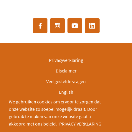
Privacyverklaring
Disclaimer
Veelgestelde vragen
English
We gebruiken cookies om ervoor te zorgen dat
IBAN: NL30INGB0000003166
onze website zo soepel mogelijk draait. Door
Deel via:
gebruik te maken van onze website gaat u
akkoord met ons beleid.
PRIVACY VERKLARING