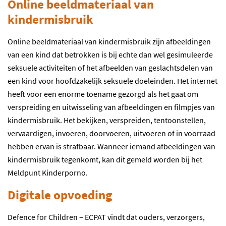
Online beeldmateriaal van
kindermisbruik
Online beeldmateriaal van kindermisbruik zijn afbeeldingen
van een kind dat betrokken is bij echte dan wel gesimuleerde
seksuele activiteiten of het afbeelden van geslachtsdelen van
een kind voor hoofdzakelijk seksuele doeleinden. Het internet
heeft voor een enorme toename gezorgd als het gaat om
verspreiding en uitwisseling van afbeeldingen en filmpjes van
kindermisbruik. Het bekijken, verspreiden, tentoonstellen,
vervaardigen, invoeren, doorvoeren, uitvoeren of in voorraad
hebben ervan is strafbaar. Wanneer iemand afbeeldingen van
kindermisbruik tegenkomt, kan dit gemeld worden bij het
Meldpunt Kinderporno.
Digitale opvoeding
Defence for Children – ECPAT vindt dat ouders, verzorgers,