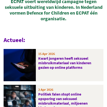
ECPAT voert wereldwijd campagne tegen
seksuele uitbuiting van kinderen. In Nederland
vormen Defence for Children en ECPAT één
organisatie.
Actueel:
15 Apr 2026
Kwart jongeren heeft seksueel
misbruikmateriaal van kinderen
gezien op online platforms
2 Apr 2026
Politiek falen stopt online
opsporing van seksueel
misbruikmateriaal, miljoenen