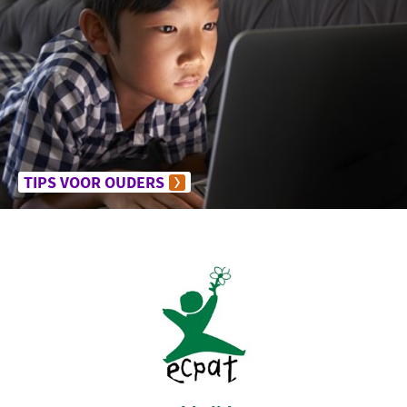
TIPS VOOR OUDERS