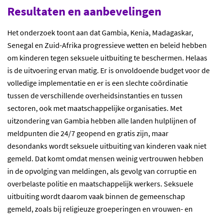
Resultaten en aanbevelingen
Het onderzoek toont aan dat Gambia, Kenia, Madagaskar,
Senegal en Zuid-Afrika progressieve wetten en beleid hebben
om kinderen tegen seksuele uitbuiting te beschermen. Helaas
is de uitvoering ervan matig. Er is onvoldoende budget voor de
volledige implementatie en er is een slechte coördinatie
tussen de verschillende overheidsinstanties en tussen
sectoren, ook met maatschappelijke organisaties. Met
uitzondering van Gambia hebben alle landen hulplijnen of
meldpunten die 24/7 geopend en gratis zijn, maar
desondanks wordt seksuele uitbuiting van kinderen vaak niet
gemeld. Dat komt omdat mensen weinig vertrouwen hebben
in de opvolging van meldingen, als gevolg van corruptie en
overbelaste politie en maatschappelijk werkers. Seksuele
uitbuiting wordt daarom vaak binnen de gemeenschap
gemeld, zoals bij religieuze groeperingen en vrouwen- en