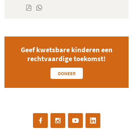
Geef kwetsbare kinderen een
rechtvaardige toekomst!
DONEER