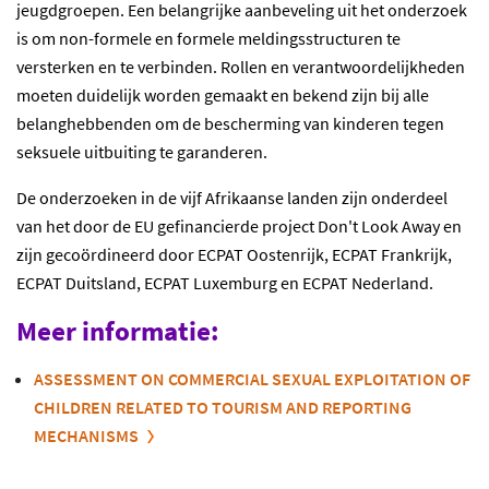
jeugdgroepen. Een belangrijke aanbeveling uit het onderzoek
is om non-formele en formele meldingsstructuren te
versterken en te verbinden. Rollen en verantwoordelijkheden
moeten duidelijk worden gemaakt en bekend zijn bij alle
belanghebbenden om de bescherming van kinderen tegen
seksuele uitbuiting te garanderen.
De onderzoeken in de vijf Afrikaanse landen zijn onderdeel
van het door de EU gefinancierde project Don't Look Away en
zijn gecoördineerd door ECPAT Oostenrijk, ECPAT Frankrijk,
ECPAT Duitsland, ECPAT Luxemburg en ECPAT Nederland.
Meer informatie:
ASSESSMENT ON COMMERCIAL SEXUAL EXPLOITATION OF
CHILDREN RELATED TO TOURISM AND REPORTING
MECHANISMS