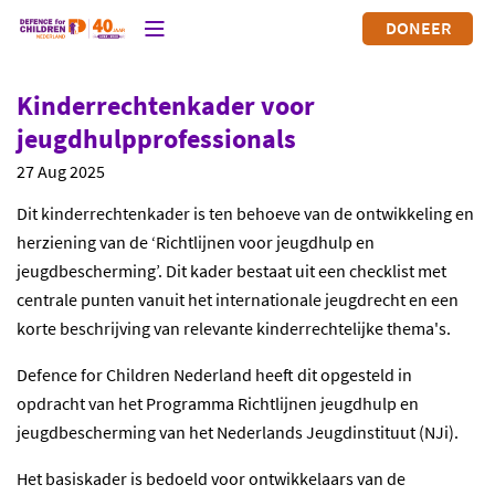
DONEER
Kinderrechtenkader voor
jeugdhulpprofessionals
27 Aug 2025
Dit kinderrechtenkader is ten behoeve van de ontwikkeling en
herziening van de ‘Richtlijnen voor jeugdhulp en
jeugdbescherming’. Dit kader bestaat uit een checklist met
centrale punten vanuit het internationale jeugdrecht en een
korte beschrijving van relevante kinderrechtelijke thema's.
Defence for Children Nederland heeft dit opgesteld in
opdracht van het Programma Richtlijnen jeugdhulp en
jeugdbescherming van het Nederlands Jeugdinstituut (NJi).
Het basiskader is bedoeld voor ontwikkelaars van de