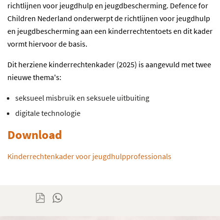
richtlijnen voor jeugdhulp en jeugdbescherming.
Defence for
Children Nederland onderwerpt de richtlijnen voor jeugdhulp
en jeugdbescherming aan een kinderrechtentoets en dit kader
vormt hiervoor de basis.
Dit herziene kinderrechtenkader (2025) is aangevuld met twee
nieuwe thema's:
seksueel misbruik en
seksuele uitbuiting
digitale technologie
Download
Kinderrechtenkader voor jeugdhulpprofessionals