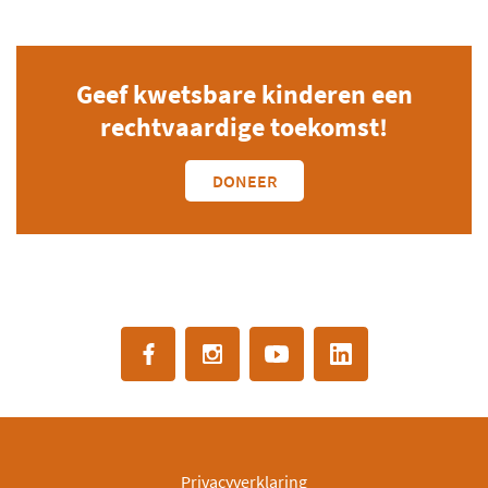
Geef kwetsbare kinderen een
rechtvaardige toekomst!
DONEER
Privacyverklaring