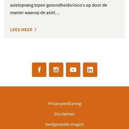
asielopvang lopen gezondheidsrisico’s op door de
manier waarop de asiel…
LEES MEER
Privacyverklaring
Disclaimer
Veelgestelde vragen