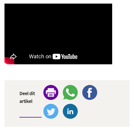
Deel dit
artikel