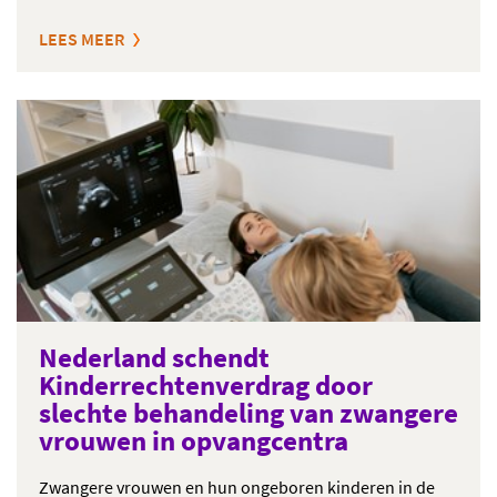
LEES MEER
Nederland schendt
Kinderrechtenverdrag door
slechte behandeling van zwangere
vrouwen in opvangcentra
Zwangere vrouwen en hun ongeboren kinderen in de