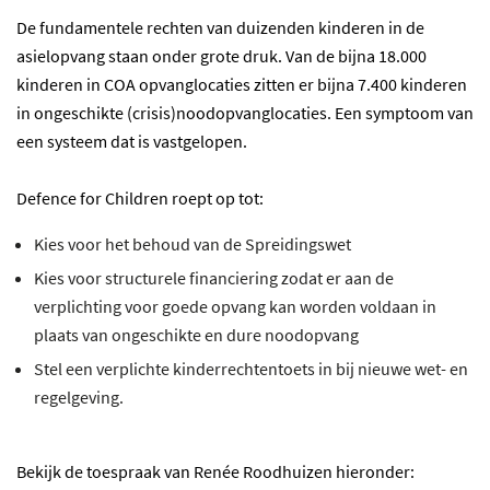
De fundamentele rechten van duizenden kinderen in de
asielopvang staan onder grote druk. Van de bijna 18.000
kinderen in COA opvanglocaties zitten er bijna 7.400 kinderen
in ongeschikte (crisis)noodopvanglocaties. Een symptoom van
een systeem dat is vastgelopen.
Defence for Children roept op tot:
Kies voor het behoud van de Spreidingswet
Kies voor structurele financiering zodat er aan de
verplichting voor goede opvang kan worden voldaan in
plaats van ongeschikte en dure noodopvang
Stel een verplichte kinderrechtentoets in bij nieuwe wet- en
regelgeving.
Bekijk de toespraak van Renée Roodhuizen hieronder: